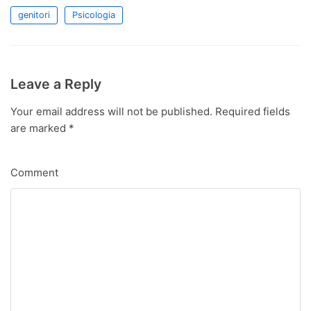
genitori
Psicologia
Leave a Reply
Your email address will not be published.
Required fields
are marked
*
Comment