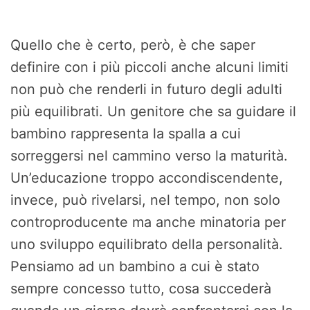
Quello che è certo, però, è che saper
definire con i più piccoli anche alcuni limiti
non può che renderli in futuro degli adulti
più equilibrati. Un genitore che sa guidare il
bambino rappresenta la spalla a cui
sorreggersi nel cammino verso la maturità.
Un’educazione troppo accondiscendente,
invece, può rivelarsi, nel tempo, non solo
controproducente ma anche minatoria per
uno sviluppo equilibrato della personalità.
Pensiamo ad un bambino a cui è stato
sempre concesso tutto, cosa succederà