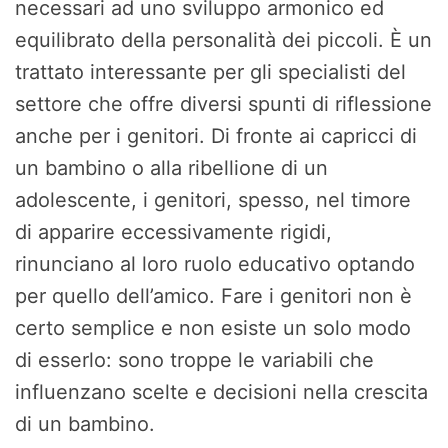
necessari ad uno sviluppo armonico ed
equilibrato della personalità dei piccoli. È un
trattato interessante per gli specialisti del
settore che offre diversi spunti di riflessione
anche per i genitori. Di fronte ai capricci di
un bambino o alla ribellione di un
adolescente, i genitori, spesso, nel timore
di apparire eccessivamente rigidi,
rinunciano al loro ruolo educativo optando
per quello dell’amico. Fare i genitori non è
certo semplice e non esiste un solo modo
di esserlo: sono troppe le variabili che
influenzano scelte e decisioni nella crescita
di un bambino.