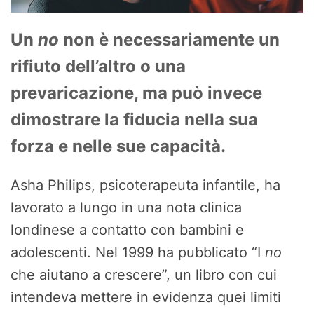
Un
no
non è necessariamente un
rifiuto dell’altro o una
prevaricazione, ma può invece
dimostrare la fiducia nella sua
forza e nelle sue capacità.
Asha Philips, psicoterapeuta infantile, ha
lavorato a lungo in una nota clinica
londinese a contatto con bambini e
adolescenti. Nel 1999 ha pubblicato “I
no
che aiutano a crescere”, un libro con cui
intendeva mettere in evidenza quei limiti