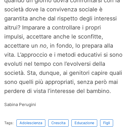
quando un giorno dovrà confrontarsi con la
società dove la convivenza sociale è
garantita anche dal rispetto degli interessi
altrui? Imparare a controllare i propri
impulsi, accettare anche le sconfitte,
accettare un
no
, in fondo, lo prepara alla
vita. L’approccio e i metodi educativi si sono
evoluti nel tempo con l’evolversi della
società. Sta, dunque, ai genitori capire quali
sono quelli più appropriati, senza però mai
perdere di vista l’interesse del bambino.
Sabina Perugini
Tags:
Adolescienza
Crescita
Educazione
Figli