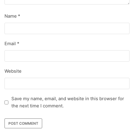
Name
*
Email
*
Website
Save my name, email, and website in this browser for
the next time I comment.