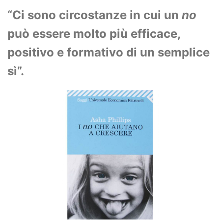
“Ci sono circostanze in cui un
no
può essere molto più efficace,
positivo e formativo di un semplice
sì”.