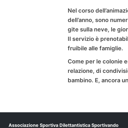
Nel corso dell’animazi
dell’anno, sono numero
gite sulla neve, le gior
Il servizio è prenotab
fruibile alle famiglie.
Come per le colonie e
relazione, di condivis
bambino. E, ancora una
Associazione Sportiva Dilettantistica Sportivando