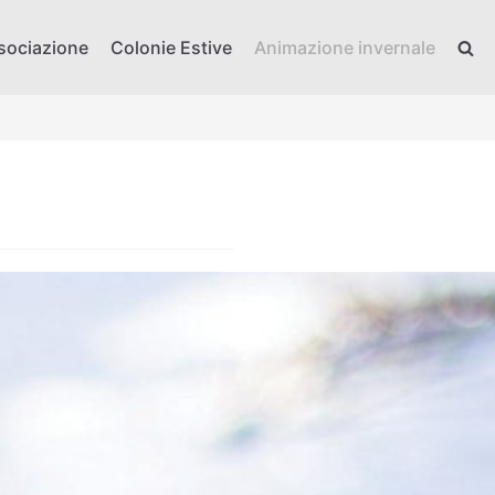
sociazione
Colonie Estive
Animazione invernale